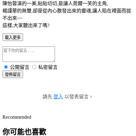
陳怡蓉演的一美,貼貼切切,是讓人莞爾一笑的主角,
楊謹華的無雙,卻是從內心散發出來的靈魂,讓人陷在裡面而拔
不出來~~
這樣,大家聽出來了嗎?
載入更多
公開留言
私密留言
發佈留言
請先
登入
以發表留言。
Recommended
你可能也喜歡