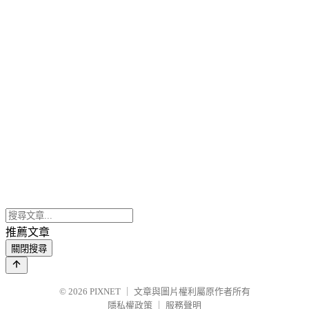
推薦文章
關閉搜尋
© 2026
PIXNET
｜
文章與圖片權利屬原作者所有
隱私權政策
｜
服務聲明