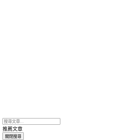
推薦文章
關閉搜尋