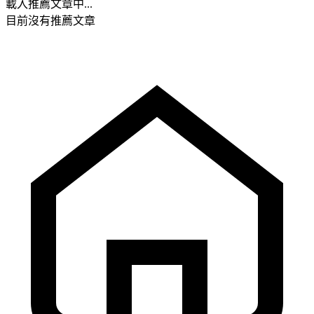
載入推薦文章中...
目前沒有推薦文章