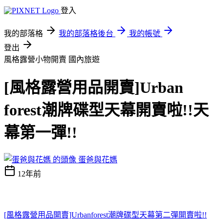
登入
我的部落格
我的部落格後台
我的帳號
登出
風格露營小物開賣
國內旅遊
[風格露營用品開賣]Urban
forest潮牌碟型天幕開賣啦!!天
幕第一彈!!
蛋爸與花媽
12年前
[風格露營用品開賣]Urbanforest潮牌碟型天幕第二彈開賣啦!!