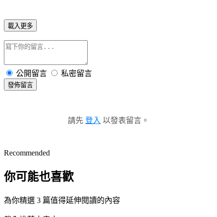
載入更多
公開留言
私密留言
發佈留言
請先
登入
以發表留言。
Recommended
你可能也喜歡
為你精選 3 篇值得延伸閱讀的內容