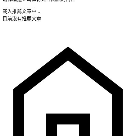
載入推薦文章中...
目前沒有推薦文章