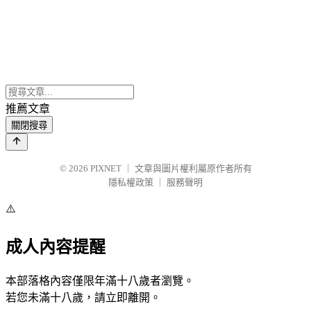
推薦文章
關閉搜尋
© 2026
PIXNET
｜
文章與圖片權利屬原作者所有
隱私權政策
｜
服務聲明
⚠️
成人內容提醒
本部落格內容僅限年滿十八歲者瀏覽。
若您未滿十八歲，請立即離開。