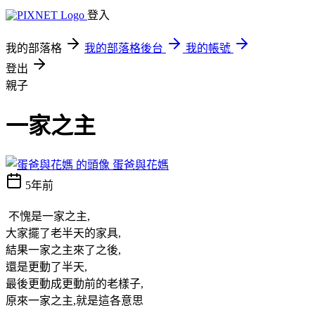
登入
我的部落格
我的部落格後台
我的帳號
登出
親子
一家之主
蛋爸與花媽
5年前
不愧是一家之主,
大家擺了老半天的家具,
結果一家之主來了之後,
還是更動了半天,
最後更動成更動前的老樣子,
原來一家之主,就是這各意思