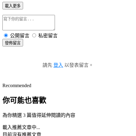
載入更多
公開留言
私密留言
發佈留言
請先
登入
以發表留言。
Recommended
你可能也喜歡
為你精選 3 篇值得延伸閱讀的內容
載入推薦文章中...
目前沒有推薦文章