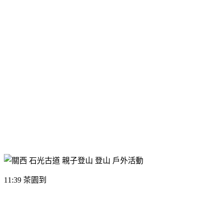
11:39 茶園到