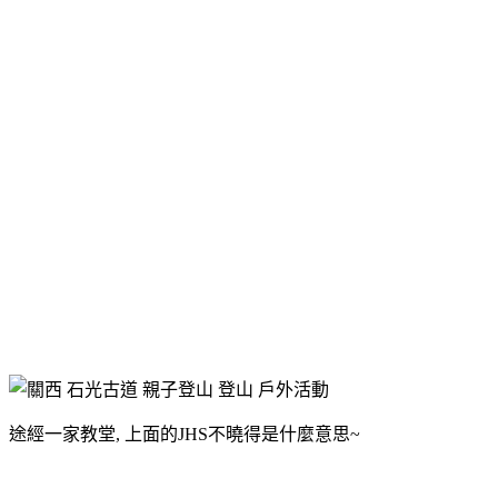
途經一家教堂, 上面的JHS不曉得是什麼意思~