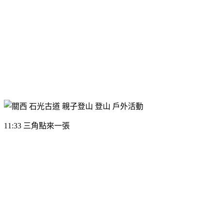
11:33 三角點來一張