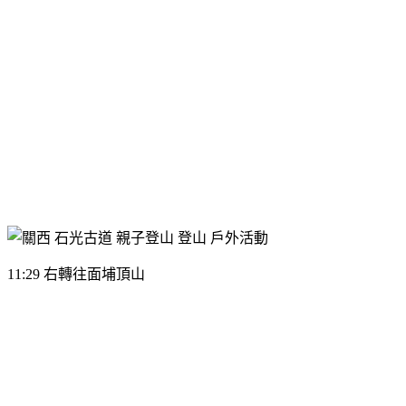
11:29 右轉往面埔頂山