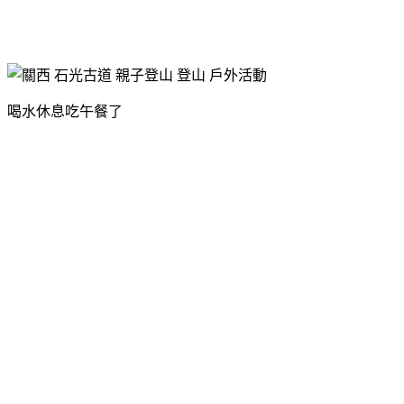
喝水休息吃午餐了