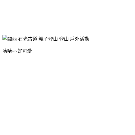
哈哈~~好可愛