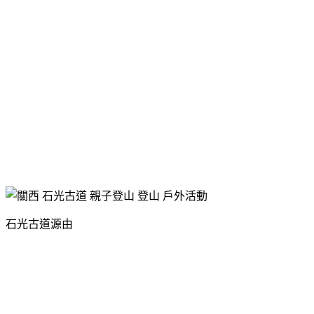
石光古道源由