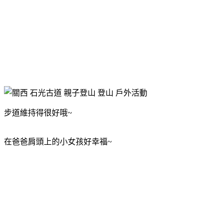
步道維持得很好哦~
在爸爸肩頭上的小女孩好幸福~