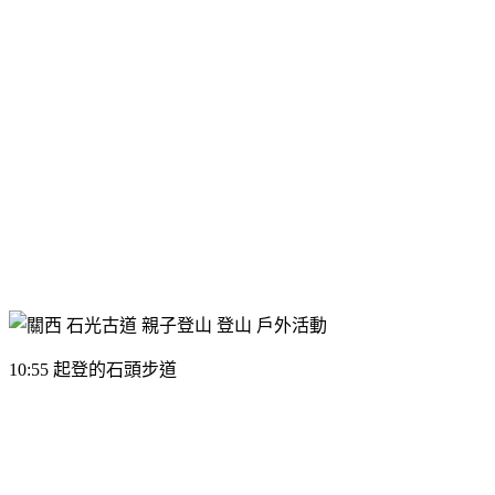
10:55 起登的石頭步道