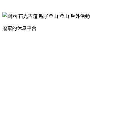
廢棄的休息平台