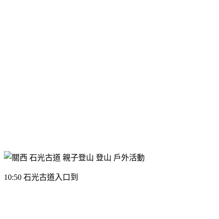
10:50 石光古道入口到