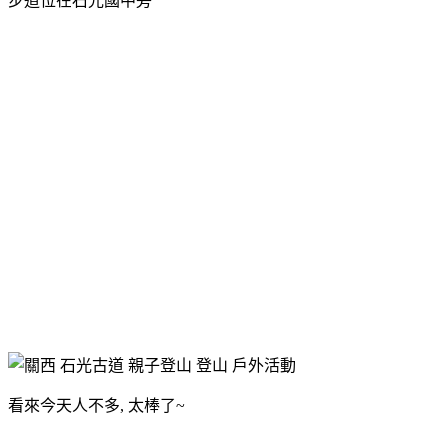
步道位在石光國中旁
看來今天人不多, 太棒了~