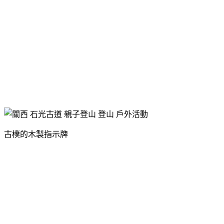
古樸的木製指示牌