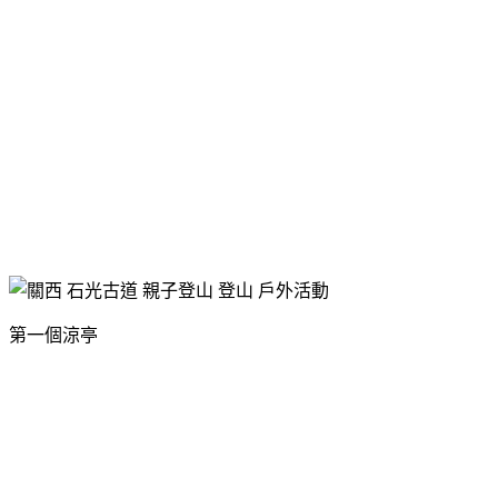
第一個涼亭