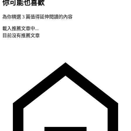
你可能也喜歡
為你精選 3 篇值得延伸閱讀的內容
載入推薦文章中...
目前沒有推薦文章