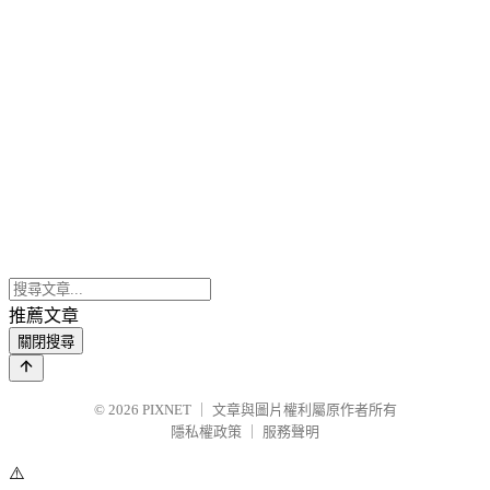
推薦文章
關閉搜尋
© 2026
PIXNET
｜
文章與圖片權利屬原作者所有
隱私權政策
｜
服務聲明
⚠️