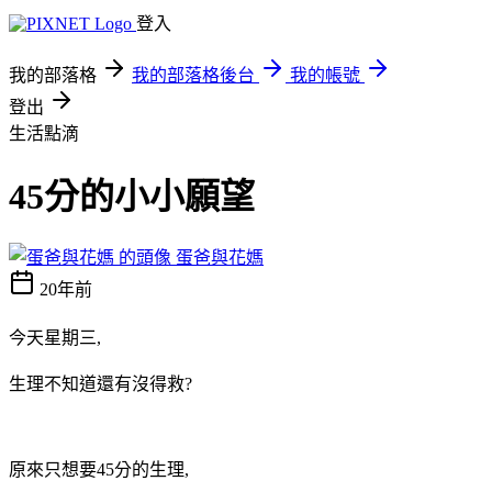
登入
我的部落格
我的部落格後台
我的帳號
登出
生活點滴
45分的小小願望
蛋爸與花媽
20年前
今天星期三,
生理不知道還有沒得救?
原來只想要45分的生理,