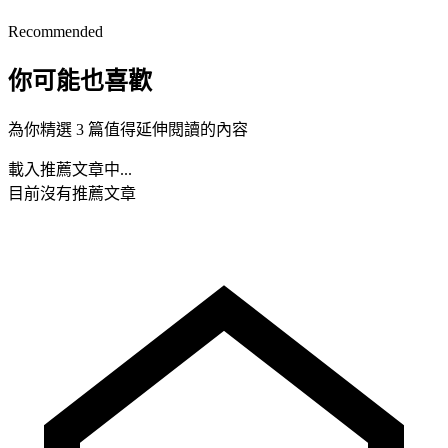
Recommended
你可能也喜歡
為你精選 3 篇值得延伸閱讀的內容
載入推薦文章中...
目前沒有推薦文章