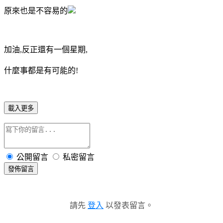
原來也是不容易的
加油,反正還有一個星期,
什麼事都是有可能的!
載入更多
公開留言
私密留言
發佈留言
請先
登入
以發表留言。