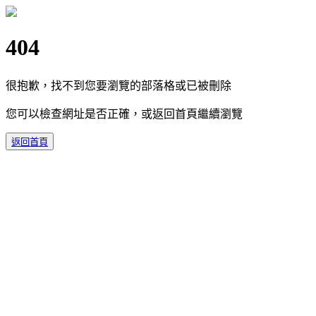
404
很抱歉，找不到您要瀏覽的部落格或已被刪除
您可以檢查網址是否正確，或返回首頁繼續瀏覽
返回首頁