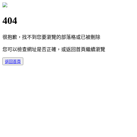
404
很抱歉，找不到您要瀏覽的部落格或已被刪除
您可以檢查網址是否正確，或返回首頁繼續瀏覽
返回首頁