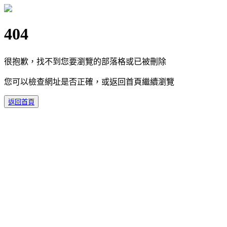
404
很抱歉，找不到您要瀏覽的部落格或已被刪除
您可以檢查網址是否正確，或返回首頁繼續瀏覽
返回首頁