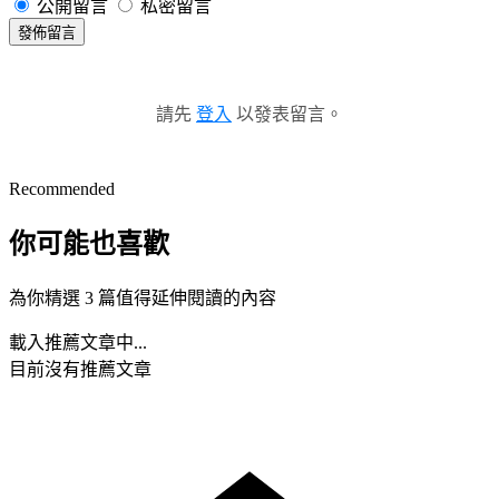
公開留言
私密留言
發佈留言
請先
登入
以發表留言。
Recommended
你可能也喜歡
為你精選 3 篇值得延伸閱讀的內容
載入推薦文章中...
目前沒有推薦文章