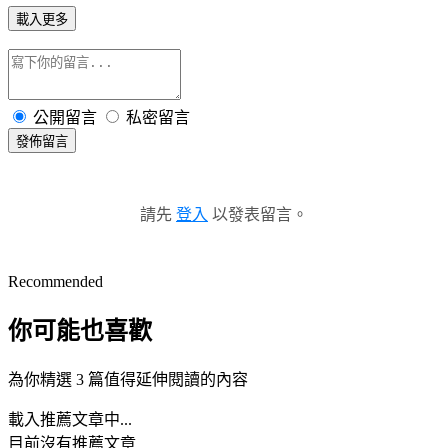
載入更多
公開留言
私密留言
發佈留言
請先
登入
以發表留言。
Recommended
你可能也喜歡
為你精選 3 篇值得延伸閱讀的內容
載入推薦文章中...
目前沒有推薦文章