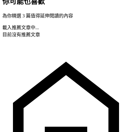
你可能也喜歡
為你精選 3 篇值得延伸閱讀的內容
載入推薦文章中...
目前沒有推薦文章