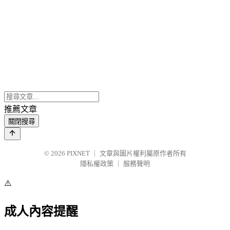
推薦文章
關閉搜尋
© 2026
PIXNET
｜
文章與圖片權利屬原作者所有
隱私權政策
｜
服務聲明
⚠️
成人內容提醒